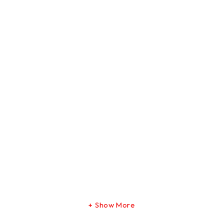
Show More