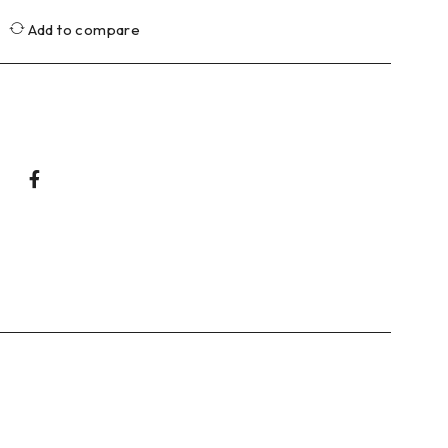
Add to compare