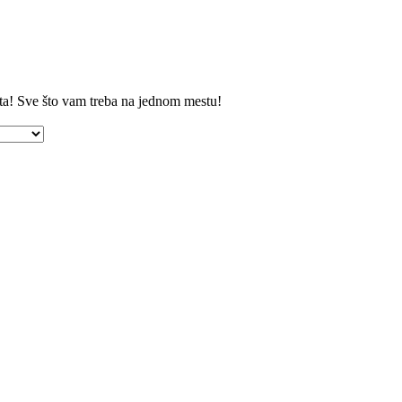
ta! Sve što vam treba na jednom mestu!