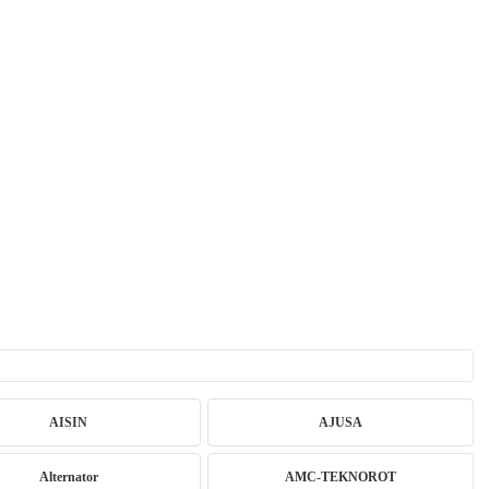
AISIN
AJUSA
Alternator
AMC-TEKNOROT