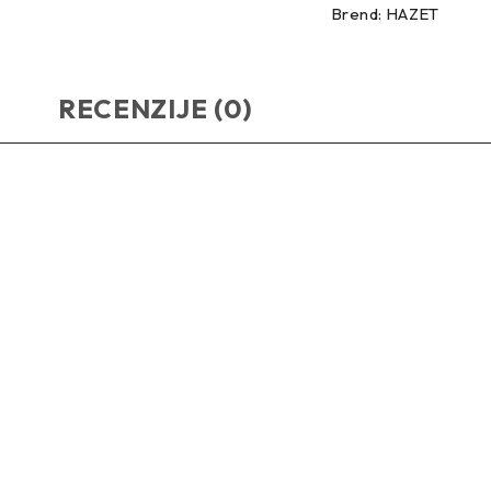
Brend:
HAZET
RECENZIJE (0)