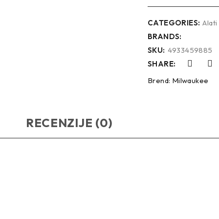
CATEGORIES:
Alati
BRANDS:
SKU:
4933459885
SHARE:
Brend:
Milwaukee
RECENZIJE (0)