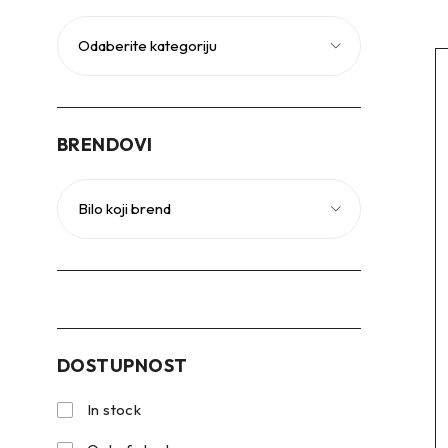
BRENDOVI
DOSTUPNOST
In stock