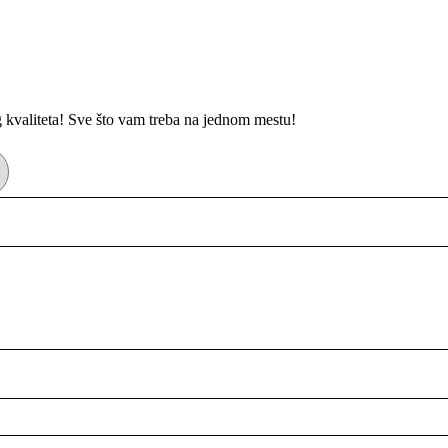
kvaliteta! Sve što vam treba na jednom mestu!