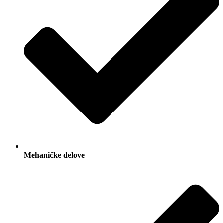
Mehaničke delove