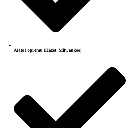
Alate i opremu (Hazet, Milwaukee)