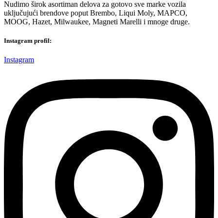
Nudimo širok asortiman delova za gotovo sve marke vozila
uključujući brendove poput Brembo, Liqui Moly, MAPCO,
MOOG, Hazet, Milwaukee, Magneti Marelli i mnoge druge.
Instagram profil:
Instagram