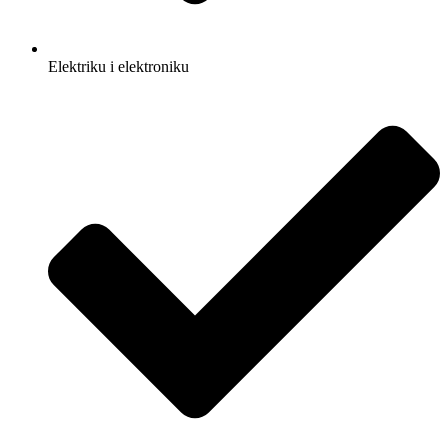
Elektriku i elektroniku