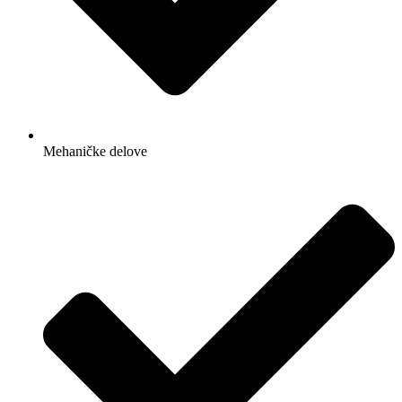
Mehaničke delove