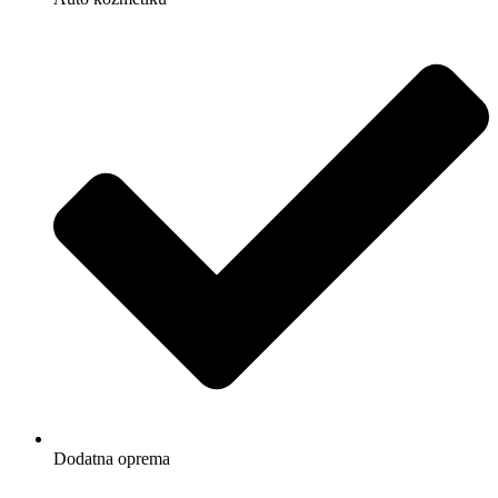
Dodatna oprema