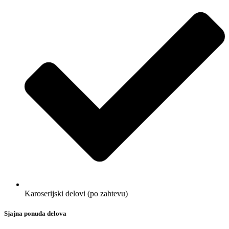
Karoserijski delovi (po zahtevu)
Sjajna ponuda delova