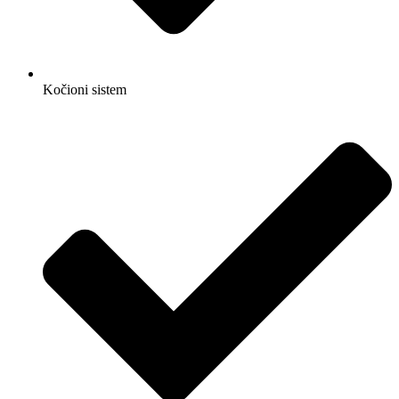
Kočioni sistem