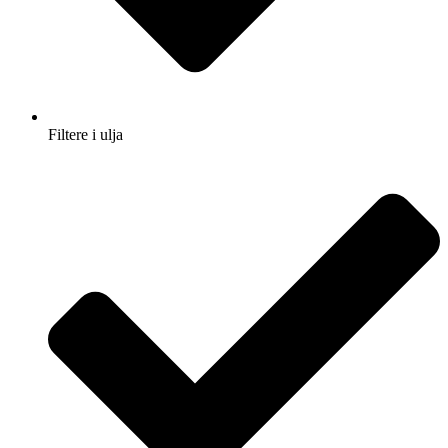
Filtere i ulja