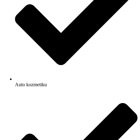
Auto kozmetiku