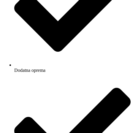
Dodatna oprema