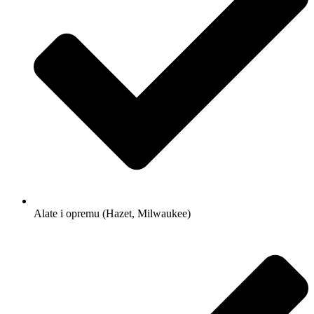
Alate i opremu (Hazet, Milwaukee)