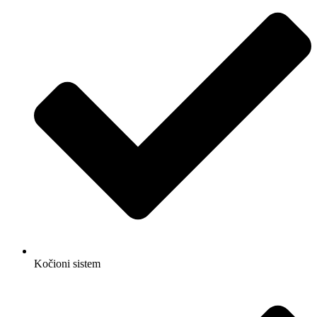
Kočioni sistem