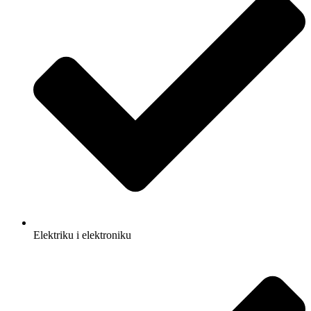
Elektriku i elektroniku