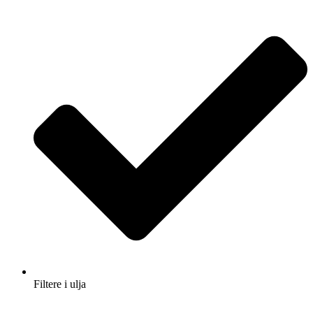
Filtere i ulja