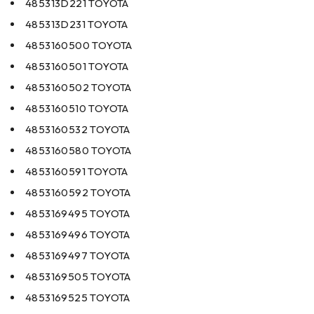
485313D221 TOYOTA
485313D231 TOYOTA
4853160500 TOYOTA
4853160501 TOYOTA
4853160502 TOYOTA
4853160510 TOYOTA
4853160532 TOYOTA
4853160580 TOYOTA
4853160591 TOYOTA
4853160592 TOYOTA
4853169495 TOYOTA
4853169496 TOYOTA
4853169497 TOYOTA
4853169505 TOYOTA
4853169525 TOYOTA