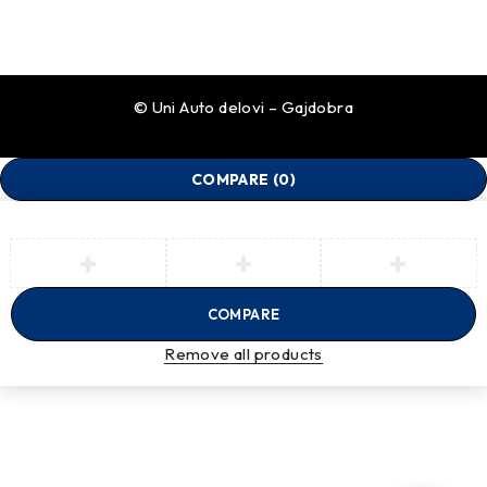
© Uni Auto delovi – Gajdobra
COMPARE
(0)
COMPARE
Remove all products