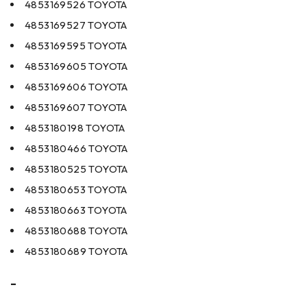
4853169526 TOYOTA
4853169527 TOYOTA
4853169595 TOYOTA
4853169605 TOYOTA
4853169606 TOYOTA
4853169607 TOYOTA
4853180198 TOYOTA
4853180466 TOYOTA
4853180525 TOYOTA
4853180653 TOYOTA
4853180663 TOYOTA
4853180688 TOYOTA
4853180689 TOYOTA
–