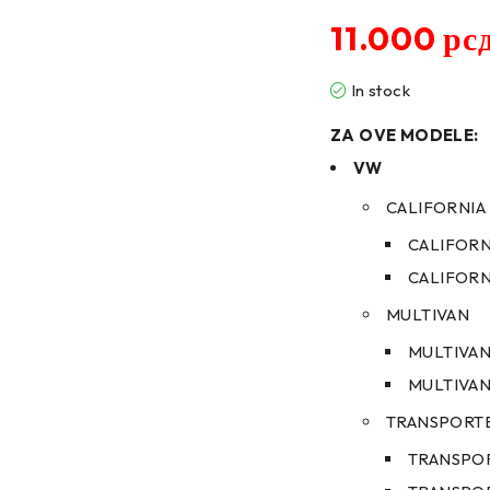
11.000
рс
In stock
ZA OVE MODELE:
VW
CALIFORNIA
CALIFORNI
CALIFORNI
MULTIVAN
MULTIVAN 
MULTIVAN 
TRANSPORT
TRANSPORT