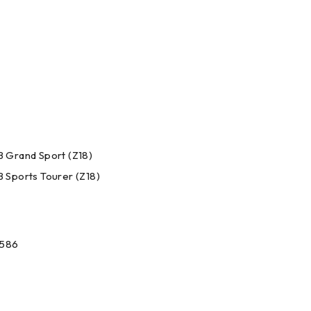
 Grand Sport (Z18)
 Sports Tourer (Z18)
586