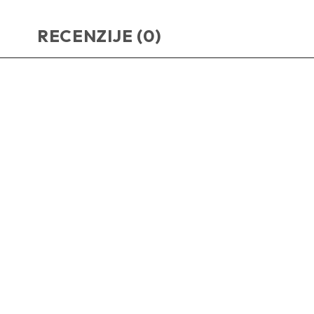
RECENZIJE (0)