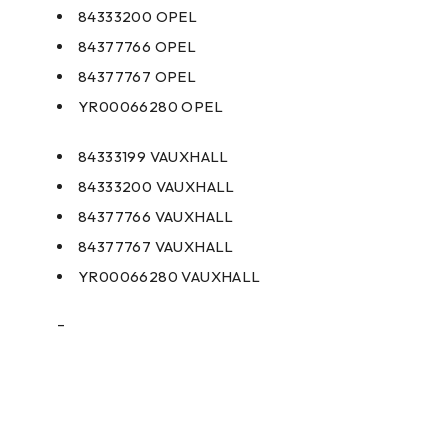
84333200 OPEL
84377766 OPEL
84377767 OPEL
YR00066280 OPEL
84333199 VAUXHALL
84333200 VAUXHALL
84377766 VAUXHALL
84377767 VAUXHALL
YR00066280 VAUXHALL
–