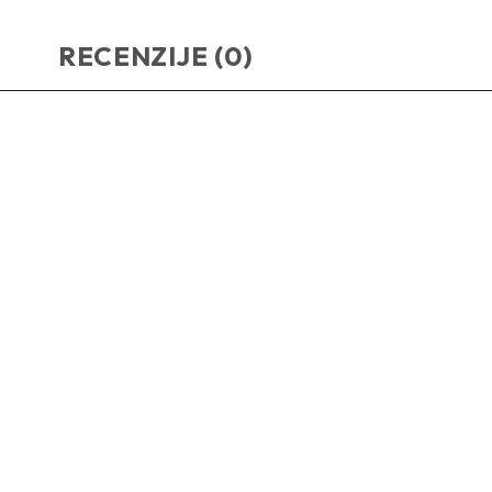
RECENZIJE (0)