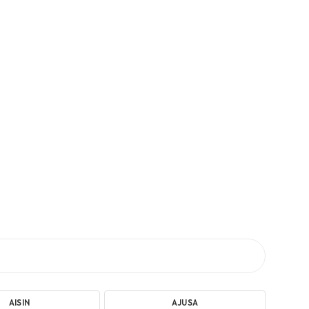
AISIN
AJUSA