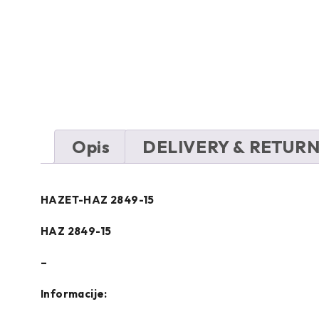
Opis
DELIVERY & RETUR
HAZET-HAZ 2849-15
HAZ 2849-15
–
Informacije: