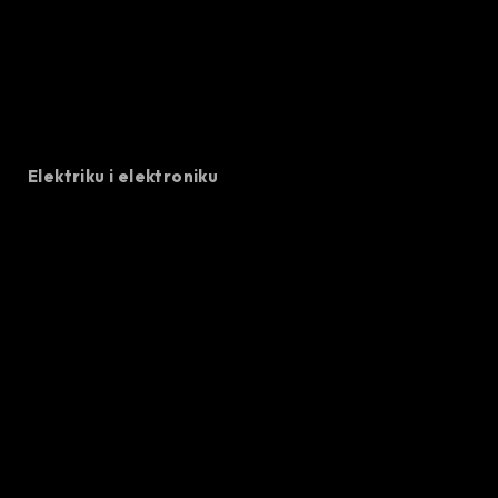
Elektriku i elektroniku