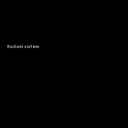
Kočioni sistem