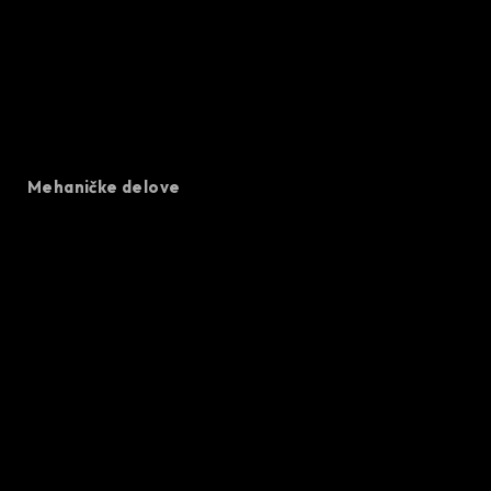
Mehaničke delove