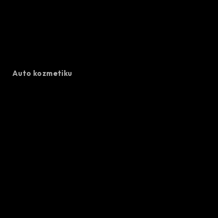
Auto kozmetiku