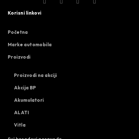
Korisni linkovi
Početna
Marke automobila
Proizvodi
Proizvodi na akciji
Akcija BP
Akumulatori
ALATI
Vitla