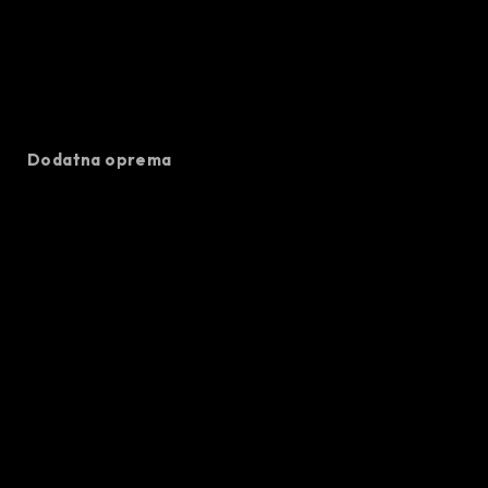
Dodatna oprema