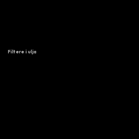
Filtere i ulja