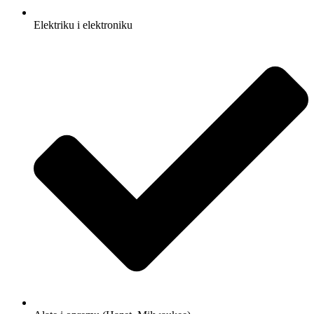
Elektriku i elektroniku