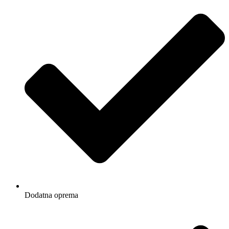
Dodatna oprema