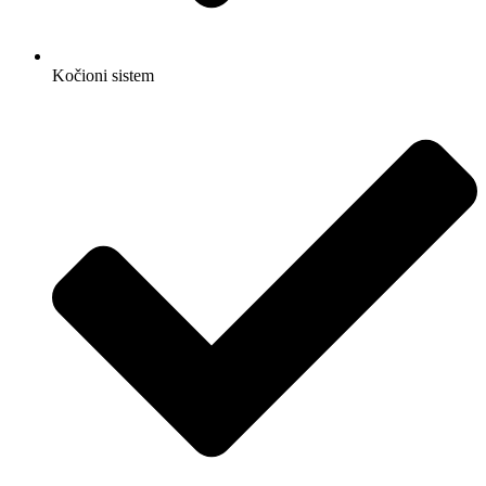
Kočioni sistem