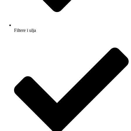
Filtere i ulja