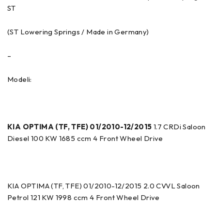
ST
(ST Lowering Springs / Made in Germany)
–
Modeli:
KIA OPTIMA (TF, TFE) 01/2010-12/2015
1.7 CRDi Saloon
Diesel 100 KW 1685 ccm 4 Front Wheel Drive
KIA OPTIMA (TF, TFE) 01/2010-12/2015 2.0 CVVL Saloon
Petrol 121 KW 1998 ccm 4 Front Wheel Drive