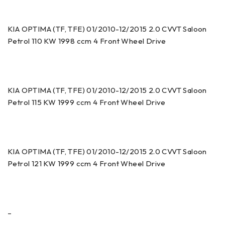
KIA OPTIMA (TF, TFE) 01/2010-12/2015 2.0 CVVT Saloon
Petrol 110 KW 1998 ccm 4 Front Wheel Drive
KIA OPTIMA (TF, TFE) 01/2010-12/2015 2.0 CVVT Saloon
Petrol 115 KW 1999 ccm 4 Front Wheel Drive
KIA OPTIMA (TF, TFE) 01/2010-12/2015 2.0 CVVT Saloon
Petrol 121 KW 1999 ccm 4 Front Wheel Drive
–