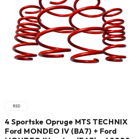
RSD
4 Sportske Opruge MTS TECHNIX
Ford MONDEO IV (BA7) + Ford