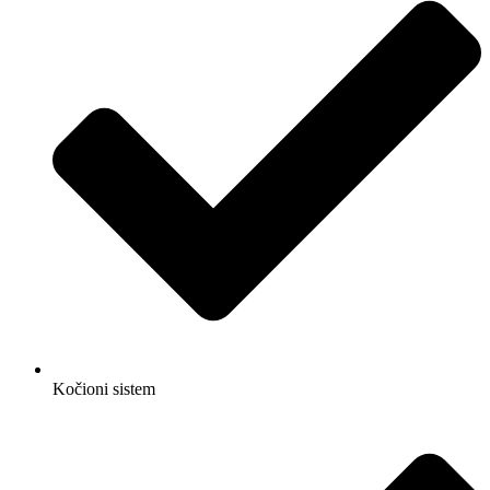
Kočioni sistem