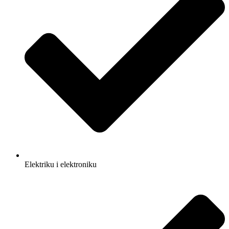
Elektriku i elektroniku