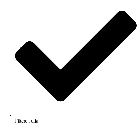
Filtere i ulja