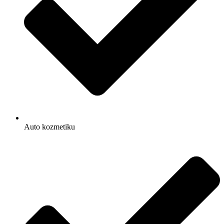
Auto kozmetiku