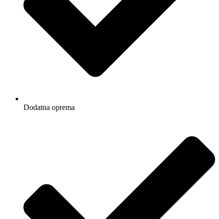
Dodatna oprema