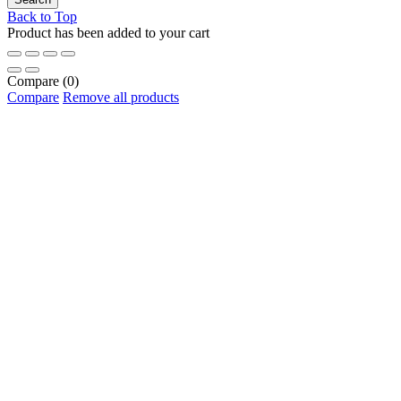
Back to Top
Product has been added to your cart
Compare
(0)
Compare
Remove all products