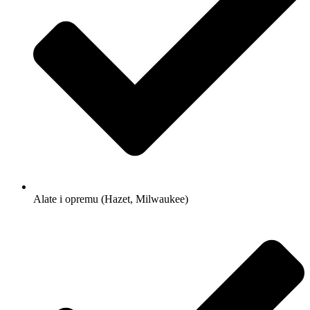
Alate i opremu (Hazet, Milwaukee)