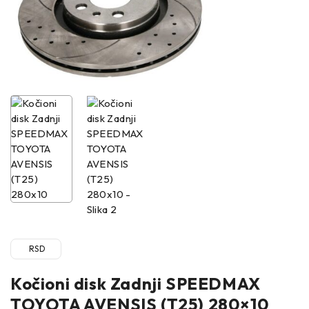
RSD
Kočioni disk Zadnji SPEEDMAX
TOYOTA AVENSIS (T25) 280×10